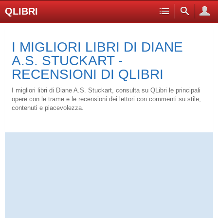
QLIBRI
I MIGLIORI LIBRI DI DIANE
A.S. STUCKART -
RECENSIONI DI QLIBRI
I migliori libri di Diane A.S. Stuckart, consulta su QLibri le principali
opere con le trame e le recensioni dei lettori con commenti su stile,
contenuti e piacevolezza.