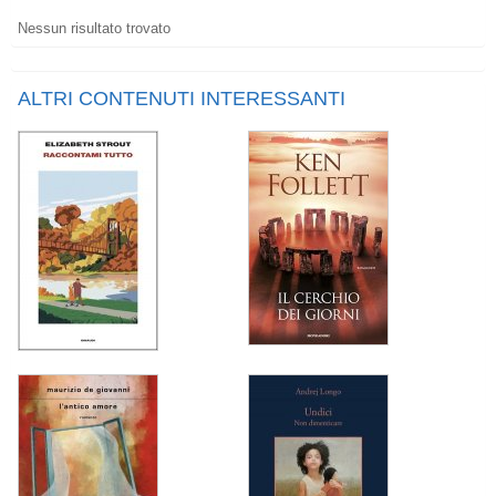
Nessun risultato trovato
ALTRI CONTENUTI INTERESSANTI