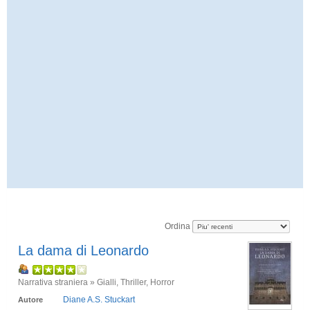
Ordina
La dama di Leonardo
Narrativa straniera » Gialli, Thriller, Horror
Diane A.S. Stuckart
Autore