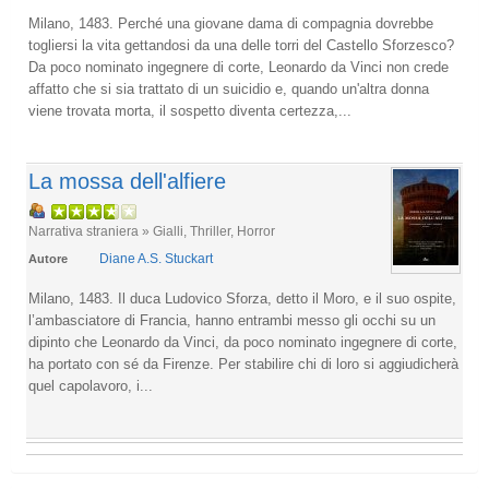
Milano, 1483. Perché una giovane dama di compagnia dovrebbe
togliersi la vita gettandosi da una delle torri del Castello Sforzesco?
Da poco nominato ingegnere di corte, Leonardo da Vinci non crede
affatto che si sia trattato di un suicidio e, quando un'altra donna
viene trovata morta, il sospetto diventa certezza,...
La mossa dell'alfiere
Narrativa straniera » Gialli, Thriller, Horror
Diane A.S. Stuckart
Autore
Milano, 1483. Il duca Ludovico Sforza, detto il Moro, e il suo ospite,
l’ambasciatore di Francia, hanno entrambi messo gli occhi su un
dipinto che Leonardo da Vinci, da poco nominato ingegnere di corte,
ha portato con sé da Firenze. Per stabilire chi di loro si aggiudicherà
quel capolavoro, i...