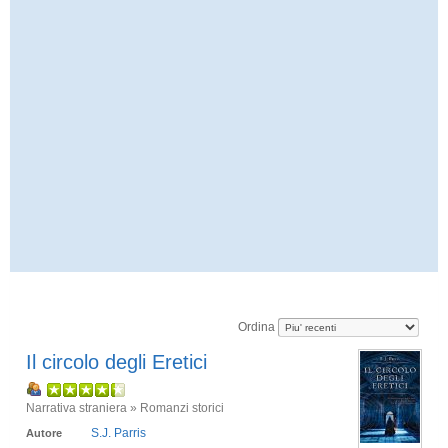
Ordina
Il circolo degli Eretici
Narrativa straniera » Romanzi storici
S.J. Parris
Autore