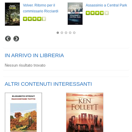
Volver. Ritorno per il
Assassinio a Central Park
commissario Ricciardi
IN ARRIVO IN LIBRERIA
Nessun risultato trovato
ALTRI CONTENUTI INTERESSANTI