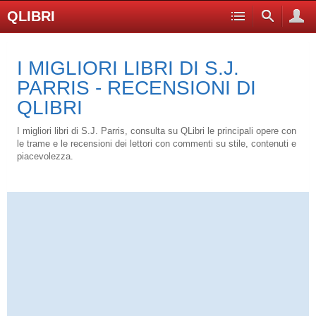
QLIBRI
I MIGLIORI LIBRI DI S.J.
PARRIS - RECENSIONI DI
QLIBRI
I migliori libri di S.J. Parris, consulta su QLibri le principali opere con
le trame e le recensioni dei lettori con commenti su stile, contenuti e
piacevolezza.