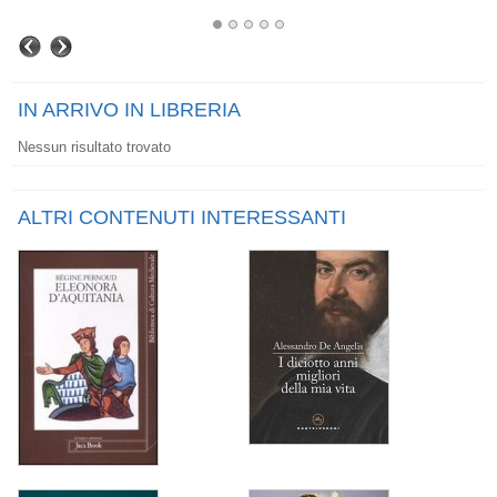
IN ARRIVO IN LIBRERIA
Nessun risultato trovato
ALTRI CONTENUTI INTERESSANTI