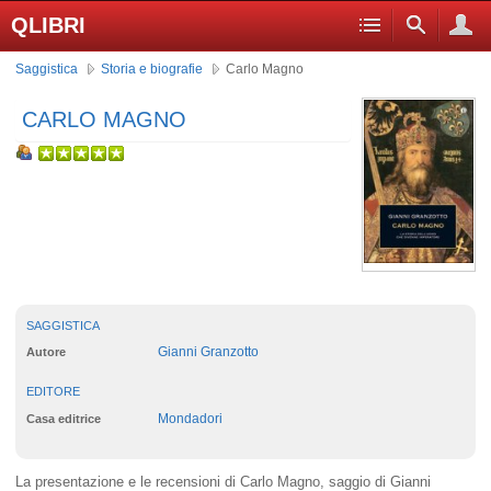
QLIBRI
Saggistica
Storia e biografie
Carlo Magno
CARLO MAGNO
SAGGISTICA
Gianni Granzotto
Autore
EDITORE
Mondadori
Casa editrice
La presentazione e le recensioni di Carlo Magno, saggio di Gianni