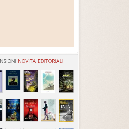
NSIONI
NOVITÀ EDITORIALI