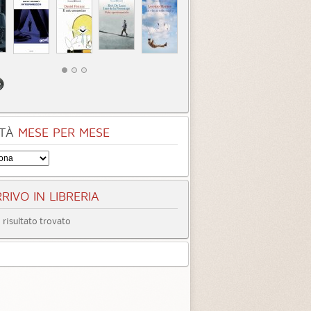
TÀ
MESE PER MESE
RIVO IN LIBRERIA
risultato trovato