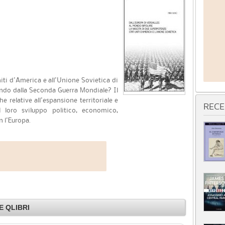
iti d'America e all'Unione Sovietica di
ndo dalla Seconda Guerra Mondiale? Il
 relative all'espansione territoriale e
RECE
 loro sviluppo politico, economico,
n l'Europa.
 QLIBRI