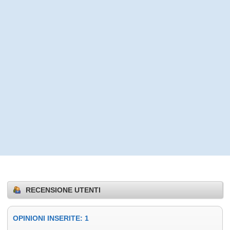
RECENSIONE UTENTI
OPINIONI INSERITE: 1