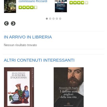
commissario Ricciardi
IN ARRIVO IN LIBRERIA
Nessun risultato trovato
ALTRI CONTENUTI INTERESSANTI