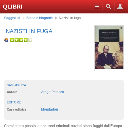
QLIBRI
Saggistica
Storia e biografie
Nazisti in fuga
NAZISTI IN FUGA
SAGGISTICA
Arrigo Petacco
Autore
EDITORE
Mondadori
Casa editrice
Com'è stato possibile che tanti criminali nazisti siano fuggiti dall'Europa