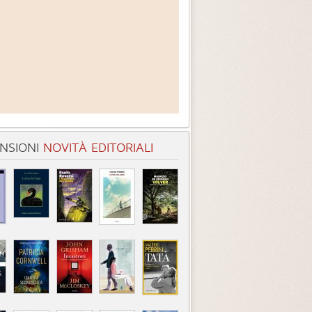
NSIONI
NOVITÀ EDITORIALI