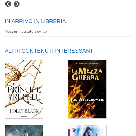
IN ARRIVO IN LIBRERIA
Nessun risultato trovato
ALTRI CONTENUTI INTERESSANTI