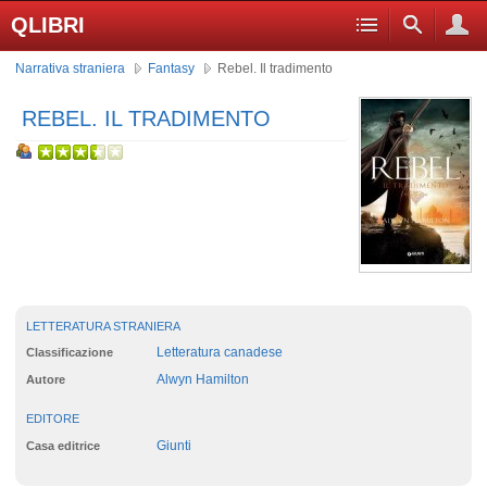
QLIBRI
Narrativa straniera
Fantasy
Rebel. Il tradimento
REBEL. IL TRADIMENTO
LETTERATURA STRANIERA
Letteratura canadese
Classificazione
Alwyn Hamilton
Autore
EDITORE
Giunti
Casa editrice