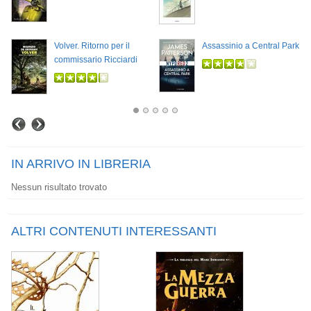
Volver. Ritorno per il
Assassinio a Central Park
commissario Ricciardi
IN ARRIVO IN LIBRERIA
Nessun risultato trovato
ALTRI CONTENUTI INTERESSANTI