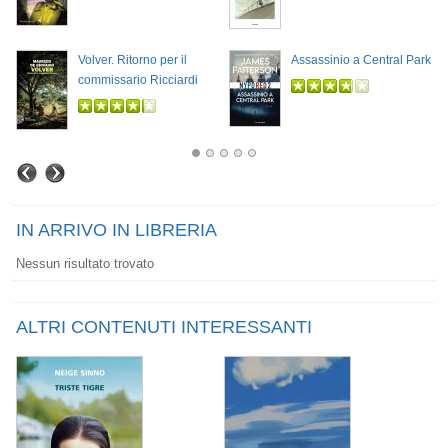
Volver. Ritorno per il
Assassinio a Central Park
commissario Ricciardi
IN ARRIVO IN LIBRERIA
Nessun risultato trovato
ALTRI CONTENUTI INTERESSANTI