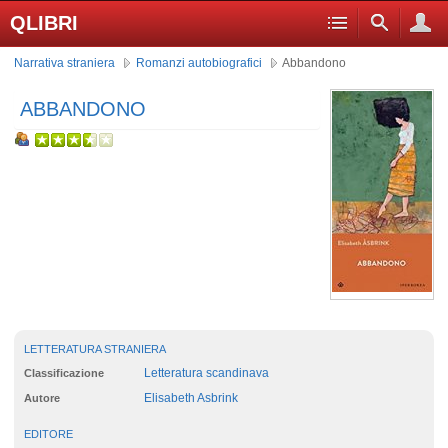
QLIBRI
Narrativa straniera
Romanzi autobiografici
Abbandono
ABBANDONO
LETTERATURA STRANIERA
Letteratura scandinava
Classificazione
Elisabeth Asbrink
Autore
EDITORE