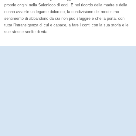
proprie origini nella Salonicco di oggi. E nel ricordo della madre e della
nonna avverte un legame doloroso, la condivisione del medesimo
sentimento di abbandono da cui non può sfuggire e che la porta, con
tutta l'intransigenza di cui è capace, a fare i conti con la sua storia e le
sue stesse scelte di vita.