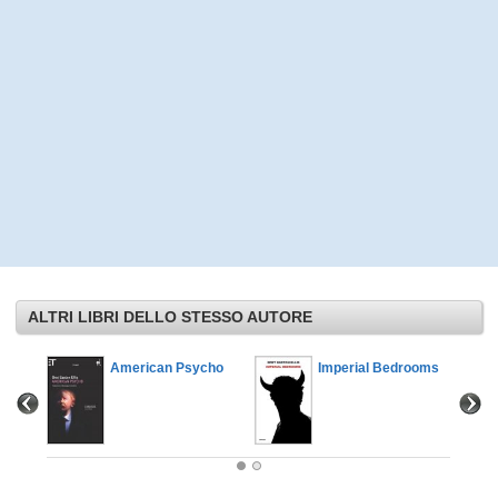
ALTRI LIBRI DELLO STESSO AUTORE
American Psycho
Imperial Bedrooms