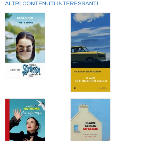
ALTRI CONTENUTI INTERESSANTI