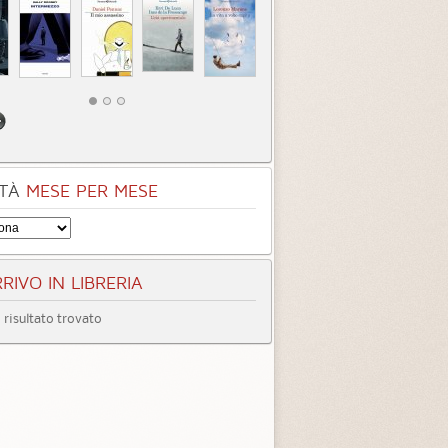
TÀ
MESE PER MESE
RIVO IN LIBRERIA
risultato trovato