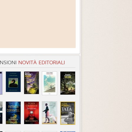
NSIONI
NOVITÀ EDITORIALI