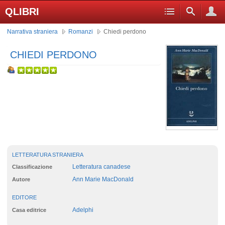
QLIBRI
Narrativa straniera
Romanzi
Chiedi perdono
CHIEDI PERDONO
LETTERATURA STRANIERA
Letteratura canadese
Classificazione
Ann Marie MacDonald
Autore
EDITORE
Adelphi
Casa editrice