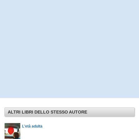
ALTRI LIBRI DELLO STESSO AUTORE
L'età adulta