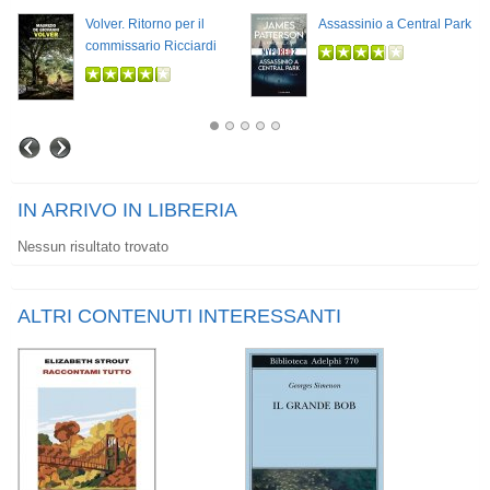
Volver. Ritorno per il
Assassinio a Central Park
commissario Ricciardi
IN ARRIVO IN LIBRERIA
Nessun risultato trovato
ALTRI CONTENUTI INTERESSANTI