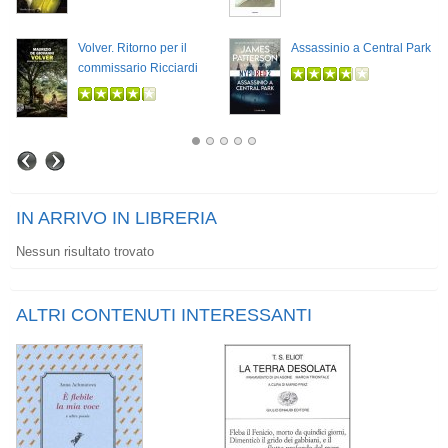
Volver. Ritorno per il
Assassinio a Central Park
commissario Ricciardi
IN ARRIVO IN LIBRERIA
Nessun risultato trovato
ALTRI CONTENUTI INTERESSANTI