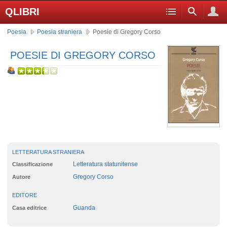
QLIBRI
Poesia
Poesia straniera
Poesie di Gregory Corso
POESIE DI GREGORY CORSO
LETTERATURA STRANIERA
Letteratura statunitense
Classificazione
Gregory Corso
Autore
EDITORE
Guanda
Casa editrice