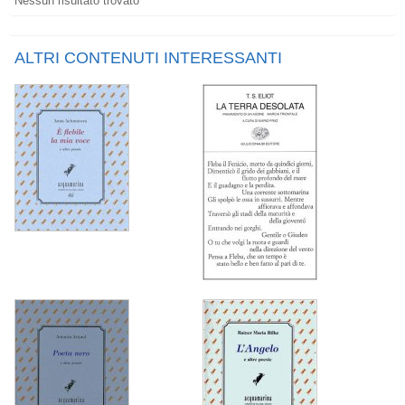
Nessun risultato trovato
ALTRI CONTENUTI INTERESSANTI