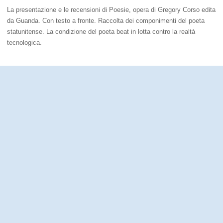
La presentazione e le recensioni di Poesie, opera di Gregory Corso edita
da Guanda. Con testo a fronte. Raccolta dei componimenti del poeta
statunitense. La condizione del poeta beat in lotta contro la realtà
tecnologica.