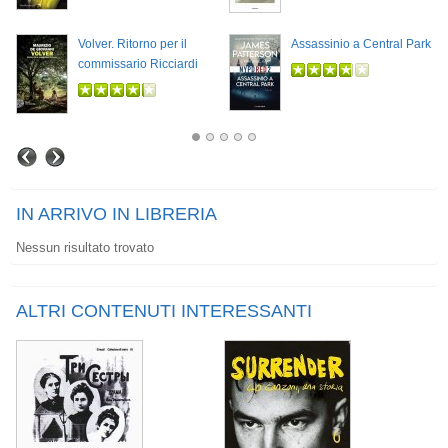
Volver. Ritorno per il
Assassinio a Central Park
commissario Ricciardi
IN ARRIVO IN LIBRERIA
Nessun risultato trovato
ALTRI CONTENUTI INTERESSANTI