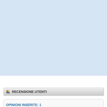
RECENSIONE UTENTI
OPINIONI INSERITE: 1