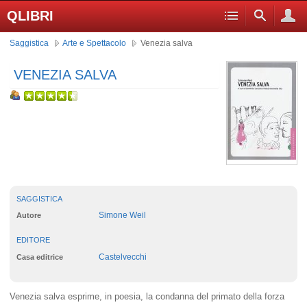
QLIBRI
Saggistica
Arte e Spettacolo
Venezia salva
VENEZIA SALVA
SAGGISTICA
Simone Weil
Autore
EDITORE
Castelvecchi
Casa editrice
Venezia salva esprime, in poesia, la condanna del primato della forza