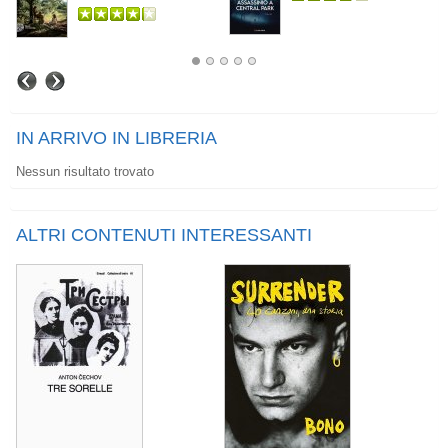
IN ARRIVO IN LIBRERIA
Nessun risultato trovato
ALTRI CONTENUTI INTERESSANTI