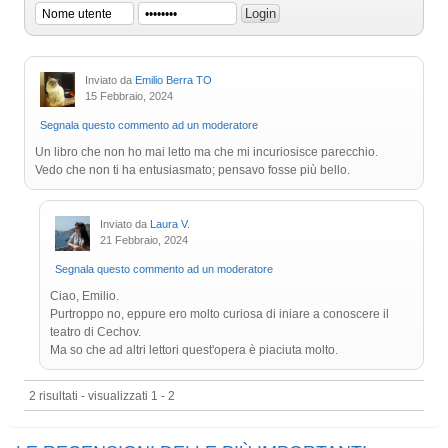
Inviato da
Emilio Berra TO
15 Febbraio, 2024
Segnala questo commento ad un moderatore
Un libro che non ho mai letto ma che mi incuriosisce parecchio.
Vedo che non ti ha entusiasmato; pensavo fosse più bello.
Inviato da
Laura V.
21 Febbraio, 2024
Segnala questo commento ad un moderatore
Ciao, Emilio.
Purtroppo no, eppure ero molto curiosa di iniare a conoscere il
teatro di Cechov.
Ma so che ad altri lettori quest'opera è piaciuta molto.
2 risultati - visualizzati 1 - 2