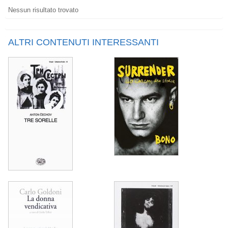
Nessun risultato trovato
ALTRI CONTENUTI INTERESSANTI