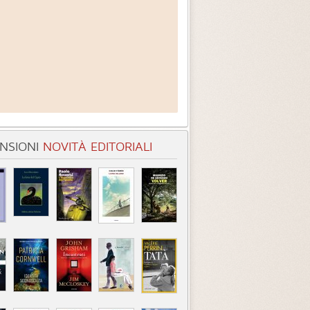
NSIONI
NOVITÀ EDITORIALI