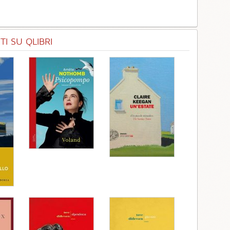
I SU QLIBRI