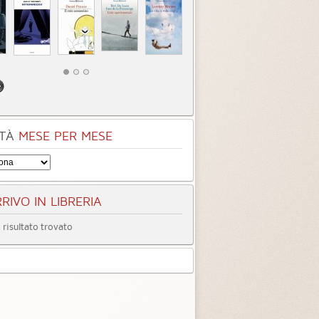
TÀ
MESE PER MESE
RIVO IN LIBRERIA
risultato trovato