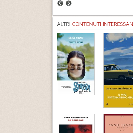
ALTRI
CONTENUTI INTERESSANT