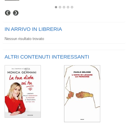
IN ARRIVO IN LIBRERIA
Nessun risultato trovato
ALTRI CONTENUTI INTERESSANTI