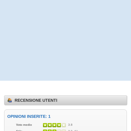
RECENSIONE UTENTI
OPINIONI INSERITE: 1
Voto medio
3.8