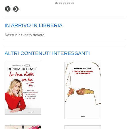
IN ARRIVO IN LIBRERIA
Nessun risultato trovato
ALTRI CONTENUTI INTERESSANTI