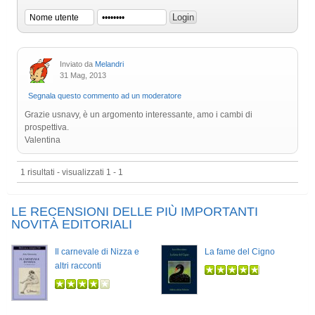
Inviato da
Melandri
31 Mag, 2013
Segnala questo commento ad un moderatore
Grazie usnavy, è un argomento interessante, amo i cambi di
prospettiva.
Valentina
1 risultati - visualizzati 1 - 1
LE RECENSIONI DELLE PIÙ IMPORTANTI
NOVITÀ EDITORIALI
Il carnevale di Nizza e
La fame del Cigno
altri racconti