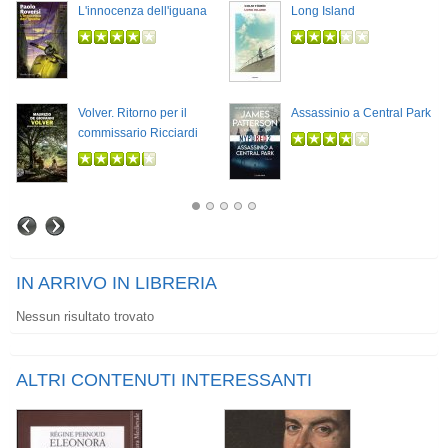
L'innocenza dell'iguana
Long Island
Volver. Ritorno per il
Assassinio a Central Park
commissario Ricciardi
IN ARRIVO IN LIBRERIA
Nessun risultato trovato
ALTRI CONTENUTI INTERESSANTI