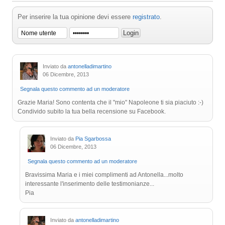
Per inserire la tua opinione devi essere
registrato
.
Inviato da
antonelladimartino
06 Dicembre, 2013
Segnala questo commento ad un moderatore
Grazie Maria! Sono contenta che il "mio" Napoleone ti sia piaciuto :-)
Condivido subito la tua bella recensione su Facebook.
Inviato da
Pia Sgarbossa
06 Dicembre, 2013
Segnala questo commento ad un moderatore
Bravissima Maria e i miei complimenti ad Antonella...molto
interessante l'inserimento delle testimonianze...
Pia
Inviato da
antonelladimartino