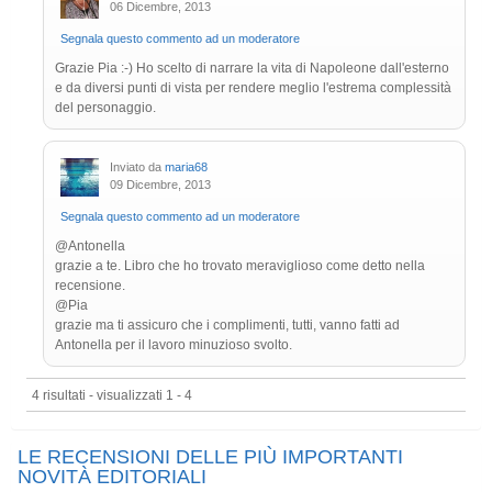
06 Dicembre, 2013
Segnala questo commento ad un moderatore
Grazie Pia :-) Ho scelto di narrare la vita di Napoleone dall'esterno
e da diversi punti di vista per rendere meglio l'estrema complessità
del personaggio.
Inviato da
maria68
09 Dicembre, 2013
Segnala questo commento ad un moderatore
@Antonella
grazie a te. Libro che ho trovato meraviglioso come detto nella
recensione.
@Pia
grazie ma ti assicuro che i complimenti, tutti, vanno fatti ad
Antonella per il lavoro minuzioso svolto.
4 risultati - visualizzati 1 - 4
LE RECENSIONI DELLE PIÙ IMPORTANTI
NOVITÀ EDITORIALI