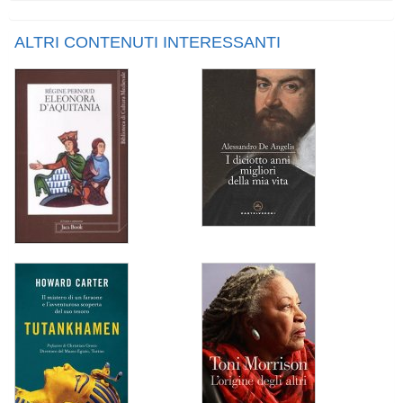
ALTRI CONTENUTI INTERESSANTI