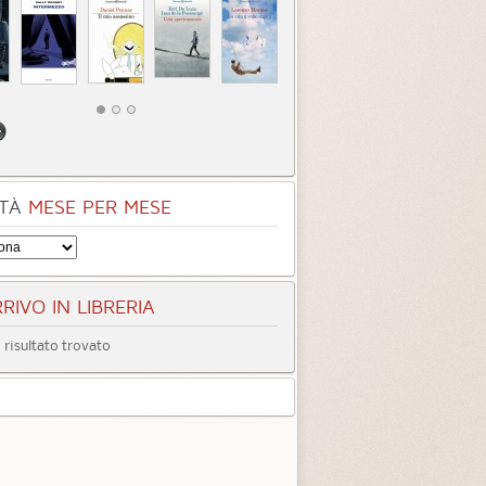
TÀ
MESE PER MESE
RIVO IN LIBRERIA
risultato trovato