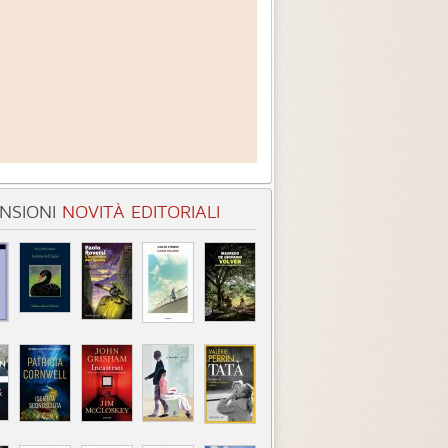
NSIONI
NOVITÀ EDITORIALI