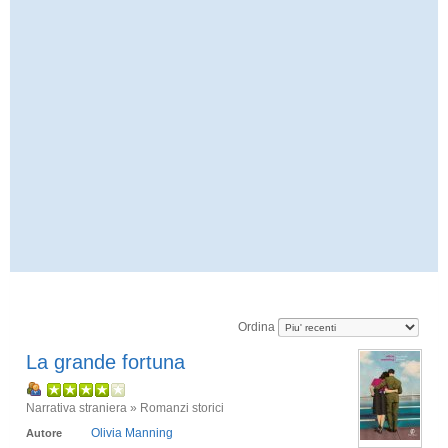
Ordina
La grande fortuna
Narrativa straniera » Romanzi storici
Olivia Manning
Autore