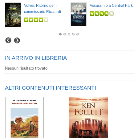
Volver. Ritorno per il
Assassinio a Central Park
commissario Ricciardi
IN ARRIVO IN LIBRERIA
Nessun risultato trovato
ALTRI CONTENUTI INTERESSANTI