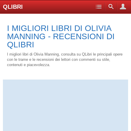
QLIBRI
I MIGLIORI LIBRI DI OLIVIA
MANNING - RECENSIONI DI
QLIBRI
I migliori libri di Olivia Manning, consulta su QLibri le principali opere
con le trame e le recensioni dei lettori con commenti su stile,
contenuti e piacevolezza.