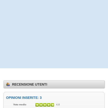
RECENSIONE UTENTI
OPINIONI INSERITE: 3
Voto medio
4.8