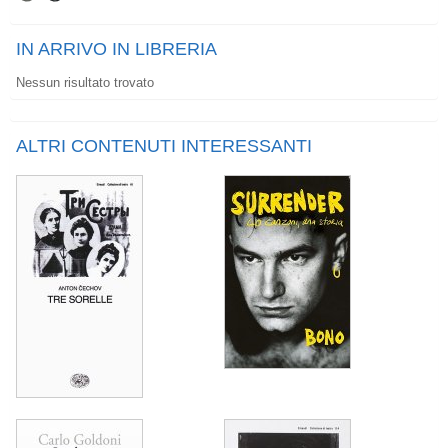
IN ARRIVO IN LIBRERIA
Nessun risultato trovato
ALTRI CONTENUTI INTERESSANTI