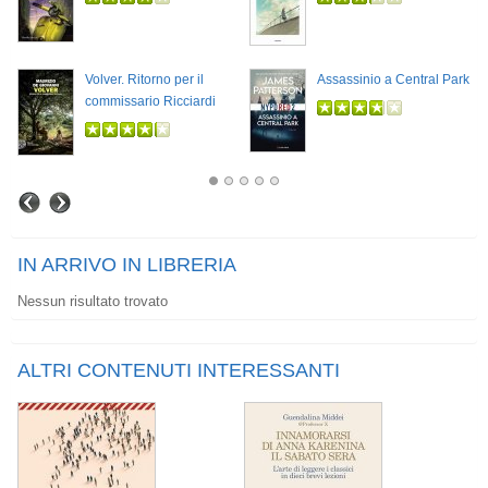
Volver. Ritorno per il
Assassinio a Central Park
commissario Ricciardi
IN ARRIVO IN LIBRERIA
Nessun risultato trovato
ALTRI CONTENUTI INTERESSANTI