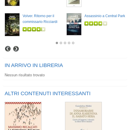
Volver. Ritorno per il
Assassinio a Central Park
commissario Ricciardi
IN ARRIVO IN LIBRERIA
Nessun risultato trovato
ALTRI CONTENUTI INTERESSANTI