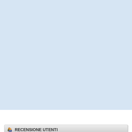
RECENSIONE UTENTI