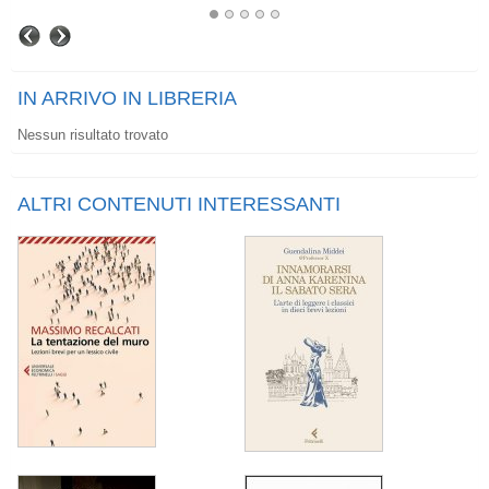
IN ARRIVO IN LIBRERIA
Nessun risultato trovato
ALTRI CONTENUTI INTERESSANTI