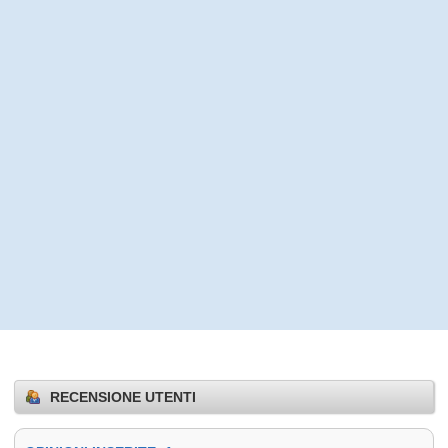
RECENSIONE UTENTI