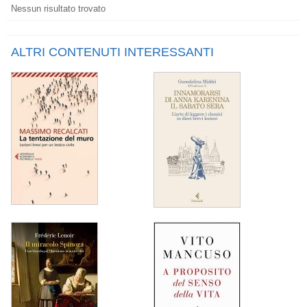
Nessun risultato trovato
ALTRI CONTENUTI INTERESSANTI