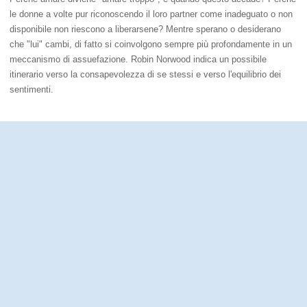
le donne a volte pur riconoscendo il loro partner come inadeguato o non
disponibile non riescono a liberarsene? Mentre sperano o desiderano
che "lui" cambi, di fatto si coinvolgono sempre più profondamente in un
meccanismo di assuefazione. Robin Norwood indica un possibile
itinerario verso la consapevolezza di se stessi e verso l'equilibrio dei
sentimenti.