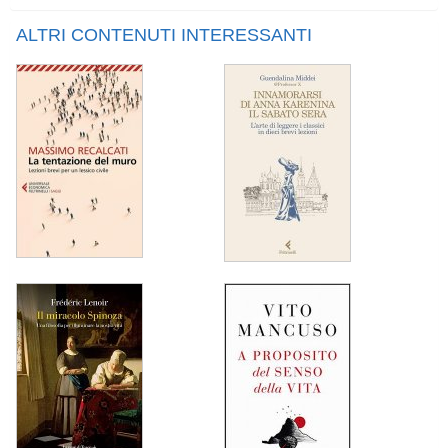
ALTRI CONTENUTI INTERESSANTI