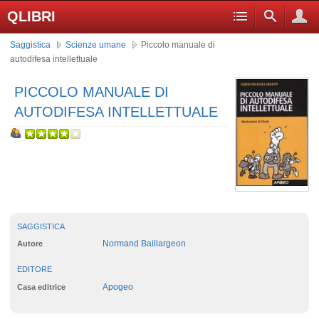
QLIBRI
Saggistica
Scienze umane
Piccolo manuale di
autodifesa intellettuale
PICCOLO MANUALE DI
AUTODIFESA INTELLETTUALE
SAGGISTICA
Normand Baillargeon
Autore
EDITORE
Apogeo
Casa editrice