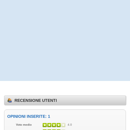
RECENSIONE UTENTI
OPINIONI INSERITE: 1
Voto medio
4.0