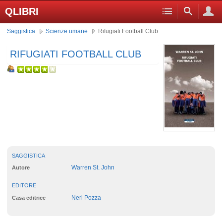
QLIBRI
Saggistica
Scienze umane
Rifugiati Football Club
RIFUGIATI FOOTBALL CLUB
SAGGISTICA
Warren St. John
Autore
EDITORE
Neri Pozza
Casa editrice