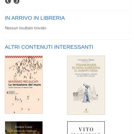
IN ARRIVO IN LIBRERIA
Nessun risultato trovato
ALTRI CONTENUTI INTERESSANTI