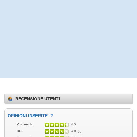
RECENSIONE UTENTI
OPINIONI INSERITE: 2
Voto medio
4.3
Stile
4.0 (2)