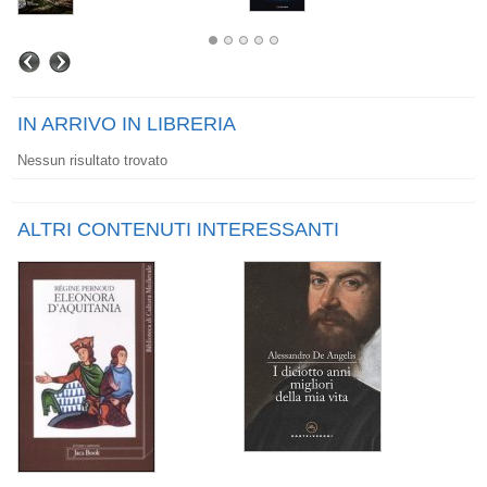
IN ARRIVO IN LIBRERIA
Nessun risultato trovato
ALTRI CONTENUTI INTERESSANTI