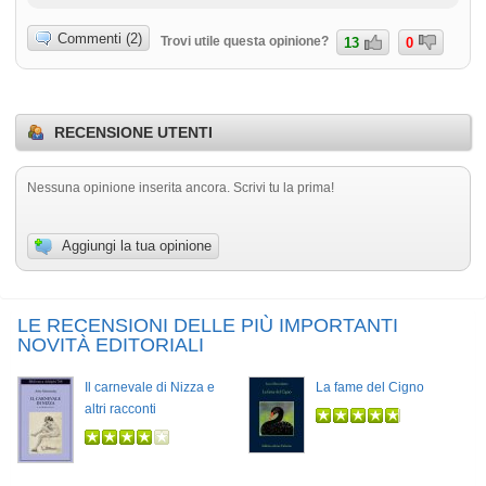
Commenti (2)
Trovi utile questa opinione?
13
0
RECENSIONE UTENTI
Nessuna opinione inserita ancora. Scrivi tu la prima!
Aggiungi la tua opinione
LE RECENSIONI DELLE PIÙ IMPORTANTI
NOVITÀ EDITORIALI
Il carnevale di Nizza e
La fame del Cigno
altri racconti