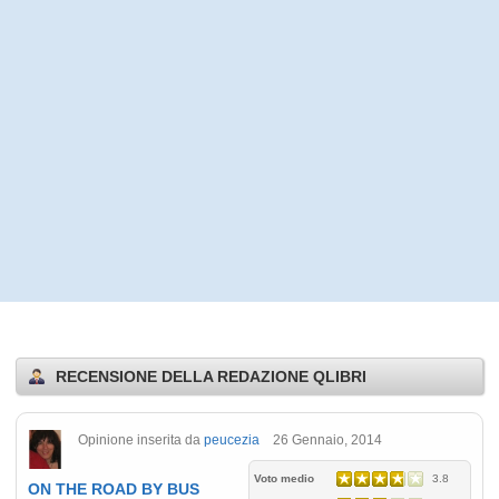
RECENSIONE DELLA REDAZIONE QLIBRI
Opinione inserita da
peucezia
26 Gennaio, 2014
Voto medio
3.8
ON THE ROAD BY BUS