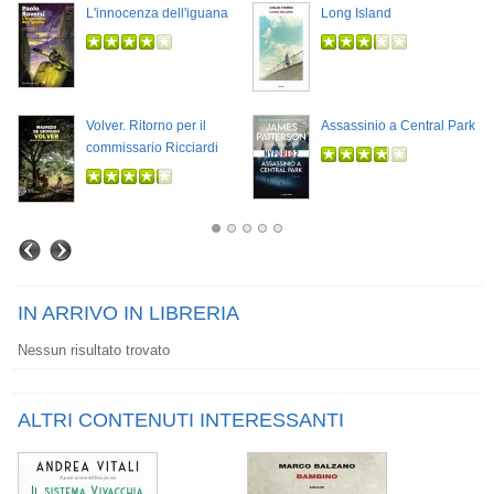
L'innocenza dell'iguana
Long Island
Volver. Ritorno per il
Assassinio a Central Park
commissario Ricciardi
IN ARRIVO IN LIBRERIA
Nessun risultato trovato
ALTRI CONTENUTI INTERESSANTI