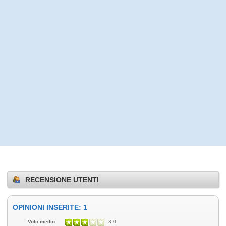
RECENSIONE UTENTI
OPINIONI INSERITE: 1
Voto medio
3.0