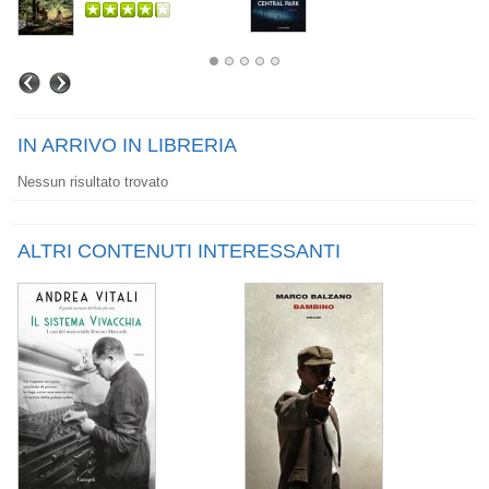
IN ARRIVO IN LIBRERIA
Nessun risultato trovato
ALTRI CONTENUTI INTERESSANTI