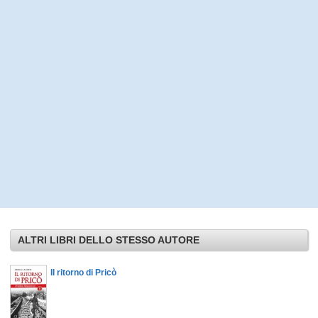
ALTRI LIBRI DELLO STESSO AUTORE
Il ritorno di Pricò