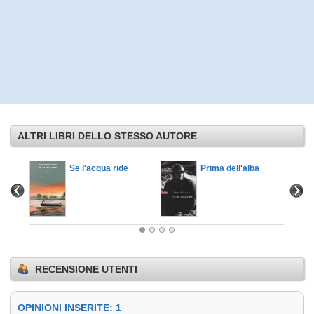
ALTRI LIBRI DELLO STESSO AUTORE
Se l'acqua ride
Prima dell'alba
RECENSIONE UTENTI
OPINIONI INSERITE: 1