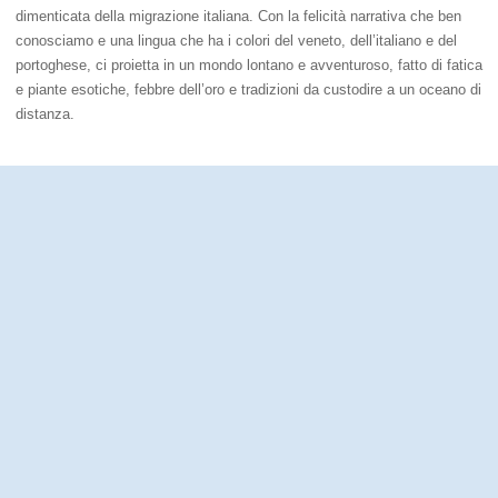
dimenticata della migrazione italiana. Con la felicità narrativa che ben
conosciamo e una lingua che ha i colori del veneto, dell’italiano e del
portoghese, ci proietta in un mondo lontano e avventuroso, fatto di fatica
e piante esotiche, febbre dell’oro e tradizioni da custodire a un oceano di
distanza.