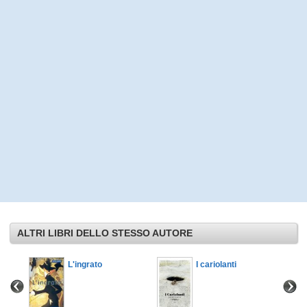
ALTRI LIBRI DELLO STESSO AUTORE
L'ingrato
I cariolanti