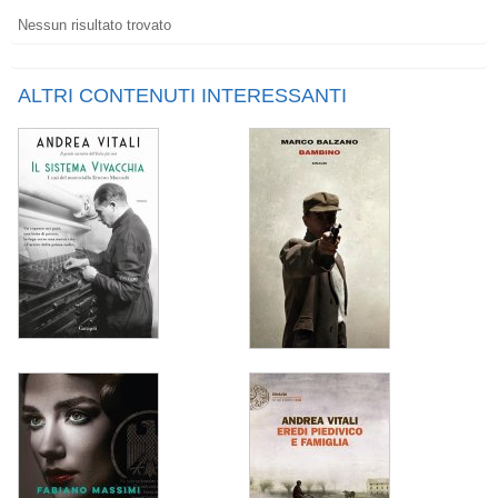
Nessun risultato trovato
ALTRI CONTENUTI INTERESSANTI