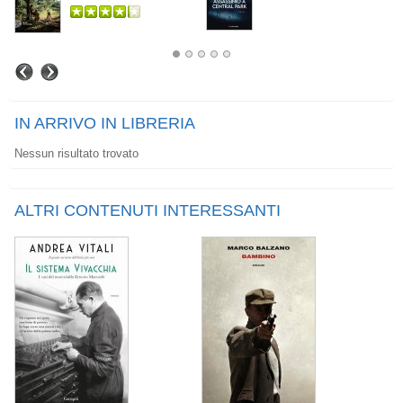
IN ARRIVO IN LIBRERIA
Nessun risultato trovato
ALTRI CONTENUTI INTERESSANTI