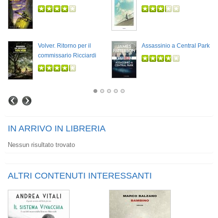
Volver. Ritorno per il
Assassinio a Central Park
commissario Ricciardi
IN ARRIVO IN LIBRERIA
Nessun risultato trovato
ALTRI CONTENUTI INTERESSANTI