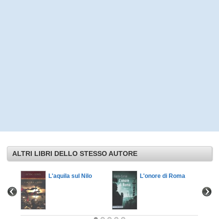
ALTRI LIBRI DELLO STESSO AUTORE
L'aquila sul Nilo
L'onore di Roma