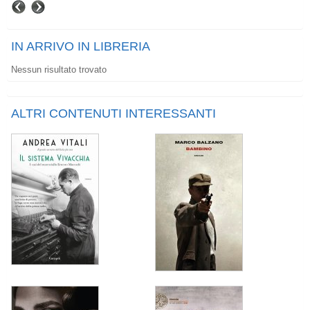
IN ARRIVO IN LIBRERIA
Nessun risultato trovato
ALTRI CONTENUTI INTERESSANTI