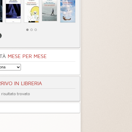
TÀ
MESE PER MESE
RIVO IN LIBRERIA
risultato trovato