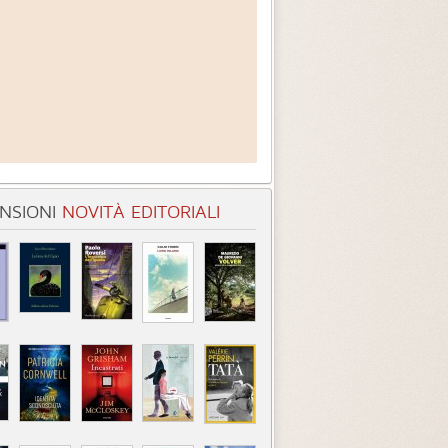
NSIONI
NOVITÀ EDITORIALI