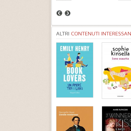
ALTRI
CONTENUTI INTERESSANT