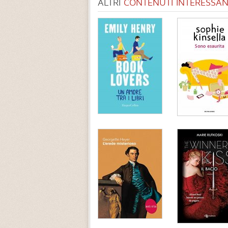
ALTRI
CONTENUTI INTERESSANT