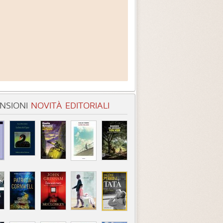
NSIONI
NOVITÀ EDITORIALI