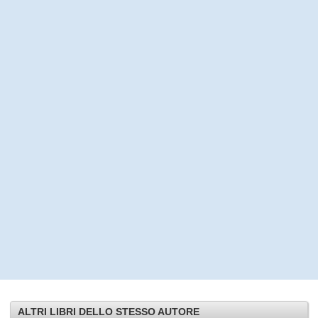
ALTRI LIBRI DELLO STESSO AUTORE