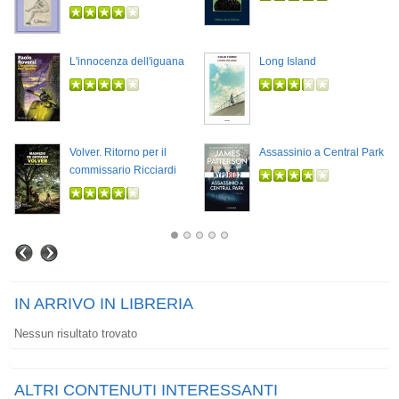
L'innocenza dell'iguana
Long Island
Volver. Ritorno per il
Assassinio a Central Park
commissario Ricciardi
IN ARRIVO IN LIBRERIA
Nessun risultato trovato
ALTRI CONTENUTI INTERESSANTI