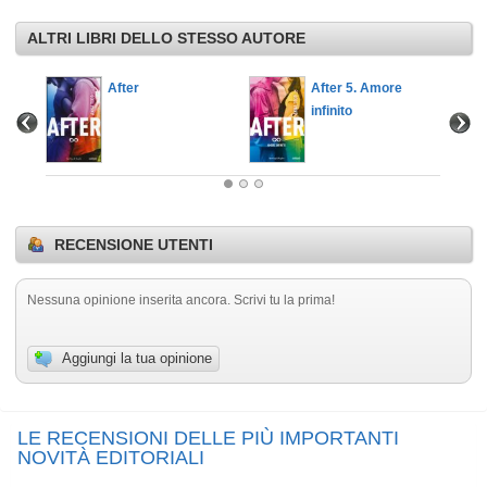
ALTRI LIBRI DELLO STESSO AUTORE
perdute
After
After 5. Amore
infinito
RECENSIONE UTENTI
Nessuna opinione inserita ancora. Scrivi tu la prima!
Aggiungi la tua opinione
LE RECENSIONI DELLE PIÙ IMPORTANTI
NOVITÀ EDITORIALI