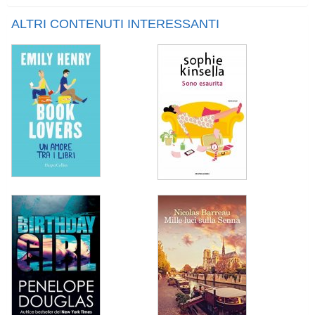
ALTRI CONTENUTI INTERESSANTI