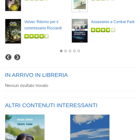
Volver. Ritorno per il
Assassinio a Central Park
commissario Ricciardi
IN ARRIVO IN LIBRERIA
Nessun risultato trovato
ALTRI CONTENUTI INTERESSANTI