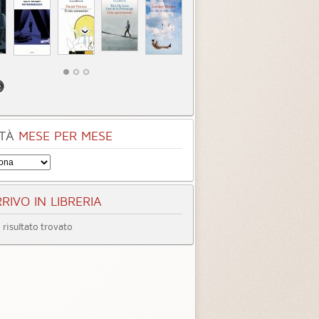
TÀ
MESE PER MESE
RIVO IN LIBRERIA
risultato trovato