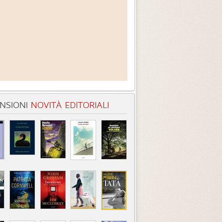
NSIONI
NOVITÀ EDITORIALI