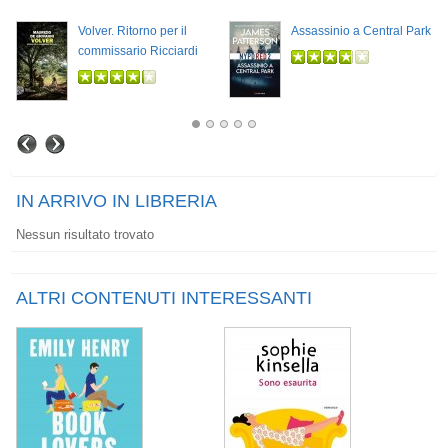
Volver. Ritorno per il
Assassinio a Central Park
commissario Ricciardi
IN ARRIVO IN LIBRERIA
Nessun risultato trovato
ALTRI CONTENUTI INTERESSANTI