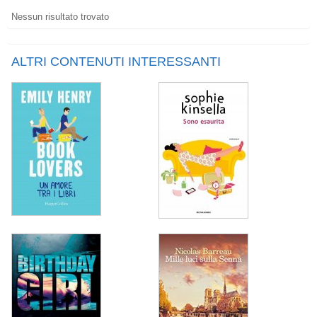
Nessun risultato trovato
ALTRI CONTENUTI INTERESSANTI