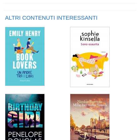
ALTRI CONTENUTI INTERESSANTI